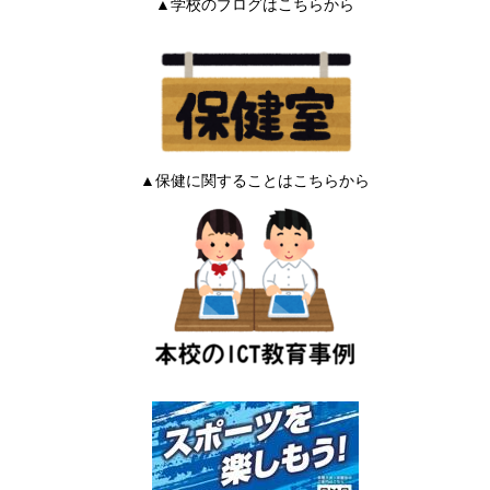
▲学校のブログはこちらから
▲保健に関することはこちらから