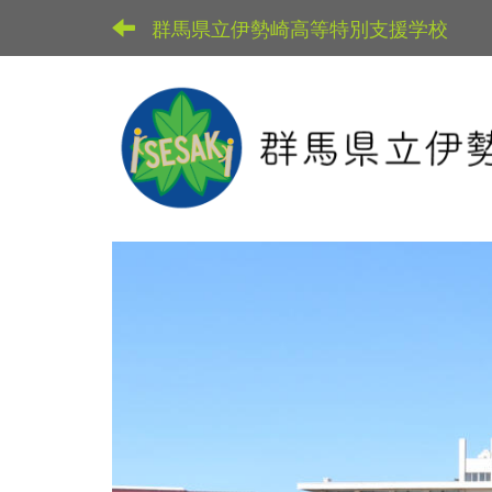
群馬県立伊勢崎高等特別支援学校