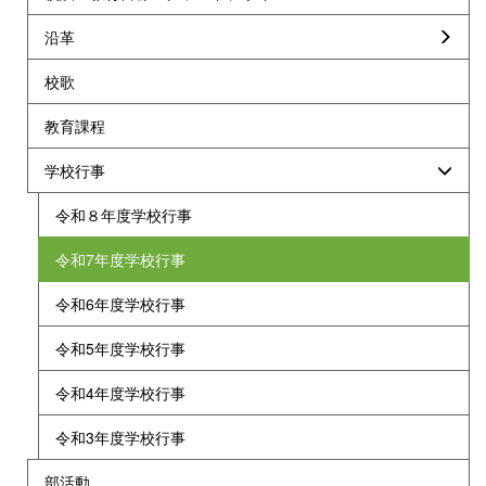
沿革
校歌
教育課程
学校行事
令和８年度学校行事
令和7年度学校行事
令和6年度学校行事
令和5年度学校行事
令和4年度学校行事
令和3年度学校行事
部活動