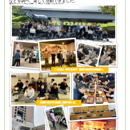
などを調べ、楽しく活動できました。