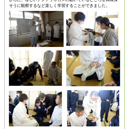
そうに観察するなど楽しく学習することができました。