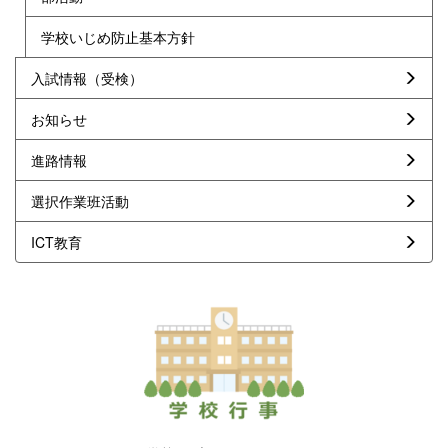
学校いじめ防止基本方針
入試情報（受検）
お知らせ
進路情報
選択作業班活動
ICT教育