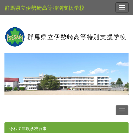
群馬県立伊勢崎高等特別支援学校
Toggl
令和７年度学校行事