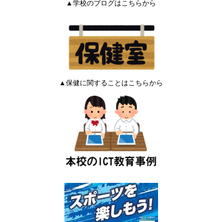
▲学校のブログはこちらから
▲保健に関することはこちらから