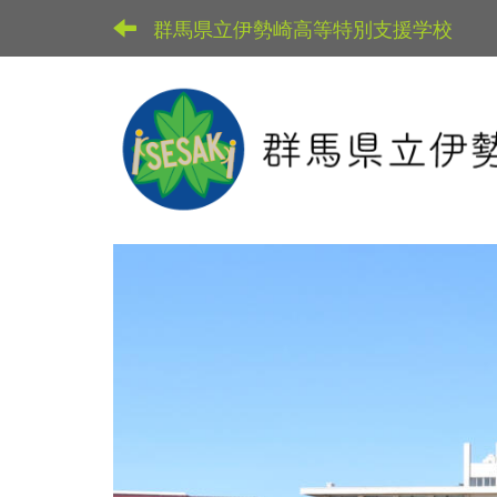
群馬県立伊勢崎高等特別支援学校