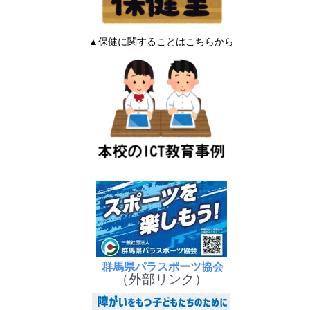
▲保健に関することはこちらから
群馬県パラスポーツ協会
（外部リンク）