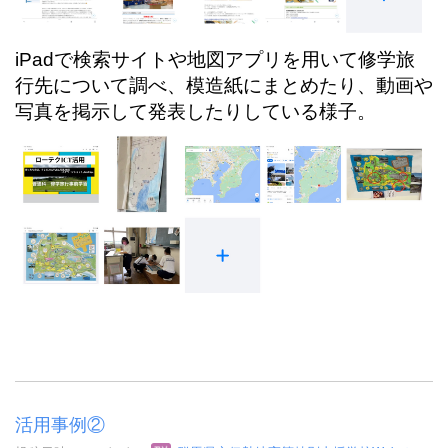
iPadで検索サイトや地図アプリを用いて修学旅
行先について調べ、模造紙にまとめたり、動画や
写真を掲示して発表したりしている様子。
活用事例②