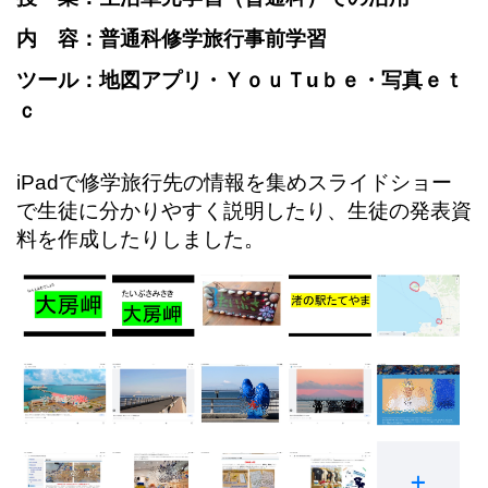
内 容：普通科修学旅行事前学習
ツール：地図アプリ・ＹｏｕＴuｂｅ・写真ｅｔ
ｃ
iPadで修学旅行先の情報を集めスライドショー
で生徒に分かりやすく説明したり、生徒の発表資
料を作成したりしました。