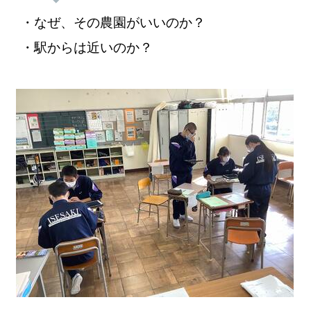
・なぜ、その農園がいいのか？
・駅からは近いのか？