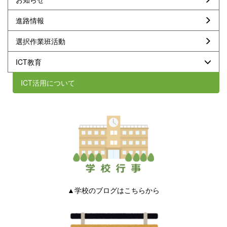
進路情報
選択作業班活動
ICT教育
ICT活用について
▲学校のブログはこちらから