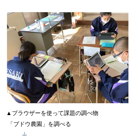
▲
ブラウザーを使って課題の調べ物
「ブドウ農園」を調べる