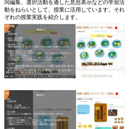
同編集、選択活動を通した意思表示などの学習活
動をねらいとして、授業に活用しています。それ
ぞれの授業実践を紹介します。