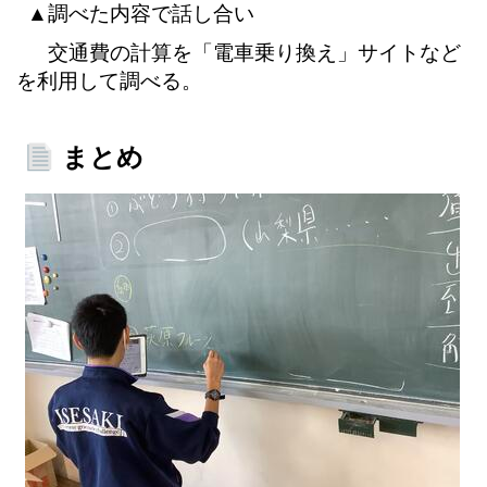
▲
調べた内容で話し合い
交通費の計算を「電車乗り換え」サイトなど
を利用して調べる。
まとめ