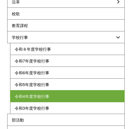
沿革
校歌
教育課程
学校行事
令和８年度学校行事
令和7年度学校行事
令和6年度学校行事
令和5年度学校行事
令和4年度学校行事
令和3年度学校行事
部活動