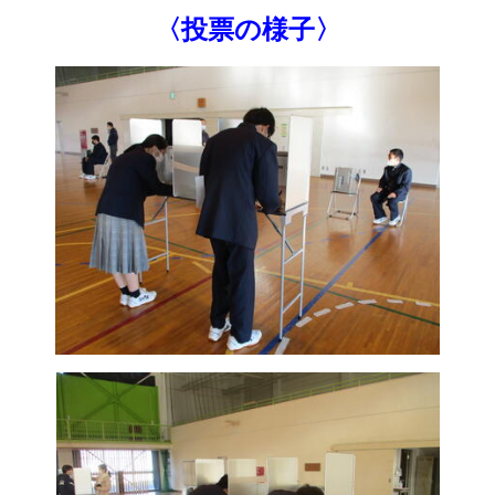
〈投票の様子〉