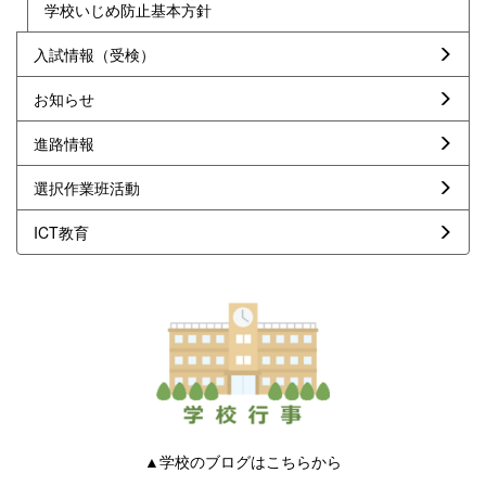
学校いじめ防止基本方針
入試情報（受検）
お知らせ
進路情報
選択作業班活動
ICT教育
▲学校のブログはこちらから