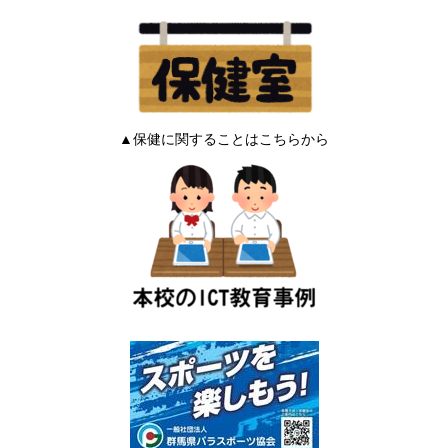
▲保健に関することはこちらから