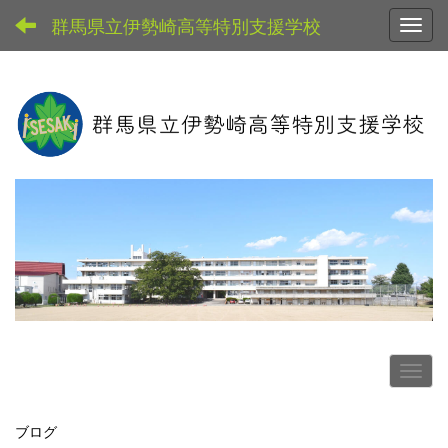
群馬県立伊勢崎高等特別支援学校
Toggl
ブログ