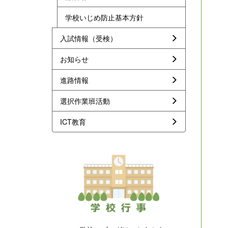
学校いじめ防止基本方針
入試情報（受検）
お知らせ
進路情報
選択作業班活動
ICT教育