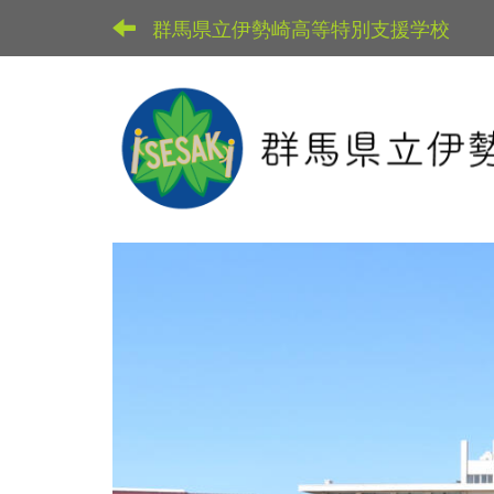
群馬県立伊勢崎高等特別支援学校