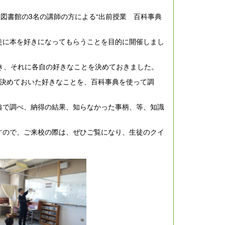
図書館の3名の講師の方による“出前授業 百科事典
に本を好きになってもらうことを目的に開催しまし
き、それに各自の好きなことを決めておきました。
に決めておいた好きなことを、百科事典を使って調
典で調べ、納得の結果、知らなかった事柄、等、知識
すので、ご来校の際は、ぜひご覧になり、生徒のクイ