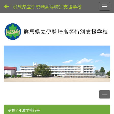
群馬県立伊勢崎高等特別支援学校
Toggl
令和７年度学校行事