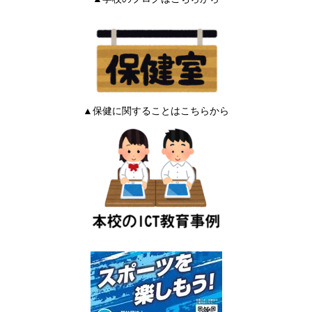
▲保健に関することはこちらから