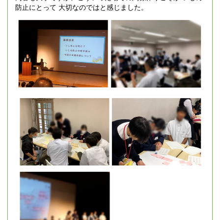
防止にとって 大切なのではと感じました。