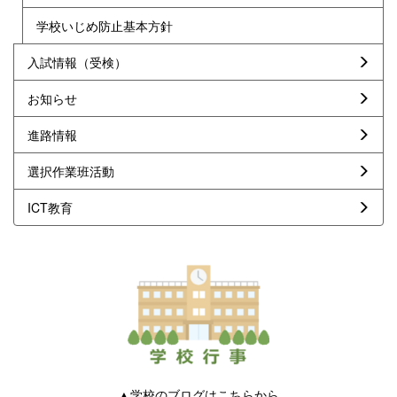
学校いじめ防止基本方針
入試情報（受検）
お知らせ
進路情報
選択作業班活動
ICT教育
▲学校のブログはこちらから