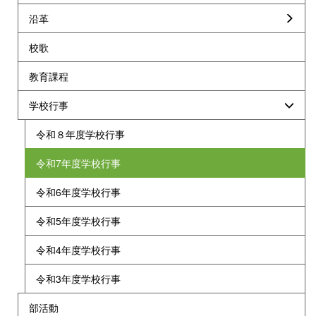
沿革
校歌
教育課程
学校行事
令和８年度学校行事
令和7年度学校行事
令和6年度学校行事
令和5年度学校行事
令和4年度学校行事
令和3年度学校行事
部活動